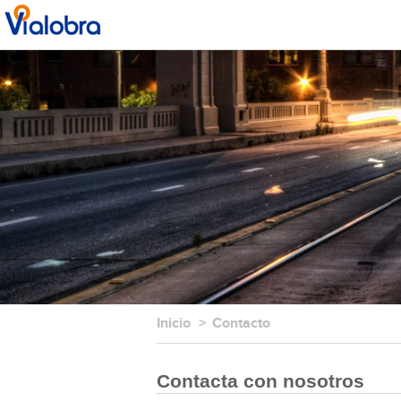
Inicio
Contacto
Contacta con nosotros