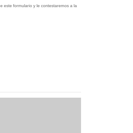
e este formulario y le contestaremos a la