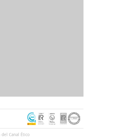
a del Canal Ético